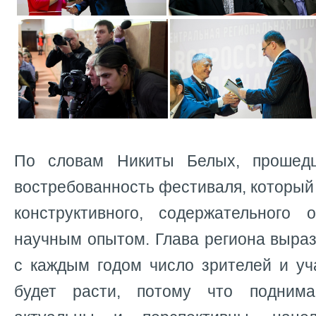
По словам Никиты Белых, прошед
востребованность фестиваля, который
конструктивного, содержательного
научным опытом. Глава региона выраз
с каждым годом число зрителей и уч
будет расти, потому что подним