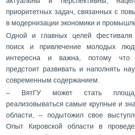
актуальны и перспективны, нац
приоритетных задач, связанных с по
в модернизации экономики и промышл
Одной и главных целей фестиваля 
поиск и привлечение молодых люд
интересна и важна, потому что
предстоит развивать и наполнять на
современным содержанием.
– ВятГУ может стать площад
реализовываться самые крупные и зн
области, – подытожил свое выступл
Опыт Кировской области в проведе