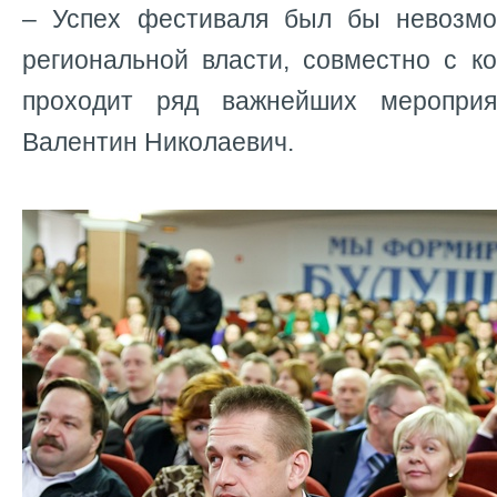
– Успех фестиваля был бы невозмо
региональной власти, совместно с к
проходит ряд важнейших мероприя
Валентин Николаевич.