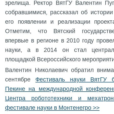
зрелища. Ректор ВятГУ Валентин Пуг
собравшимися, рассказал об истории
его появлении и реализации проект
Отметим, что Вятский государств
впервые в регионе в 2010 году пров
науки, а в 2014 он стал централ
площадкой Всероссийского мероприяти
Валентин Николаевич обратил внима
сентябре
Фестиваль науки ВятГУ 
Пекине на международной конферен
Центра робототехники и мехатрон
фестивале науки в Монтенегро >>