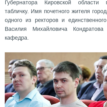
Губернатора Кировской области 
табличку. Имя почетного жителя город
одного из ректоров и единственног
Василия Михайловича Кондратова
кафедра.