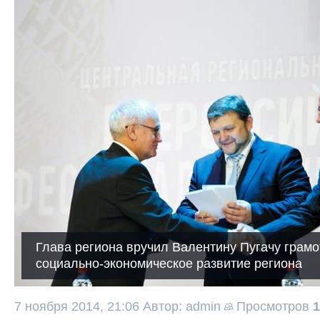
Глава региона вручил Валентину Пугачу грамо
социально-экономическое развитие региона
7 ноября 2014, 21:06
Автор: admin
Просмотров
1