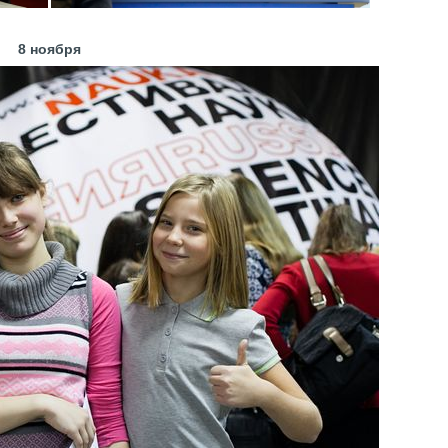
8 ноября