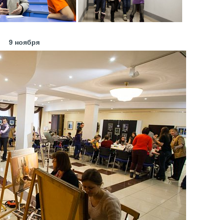
9 ноября