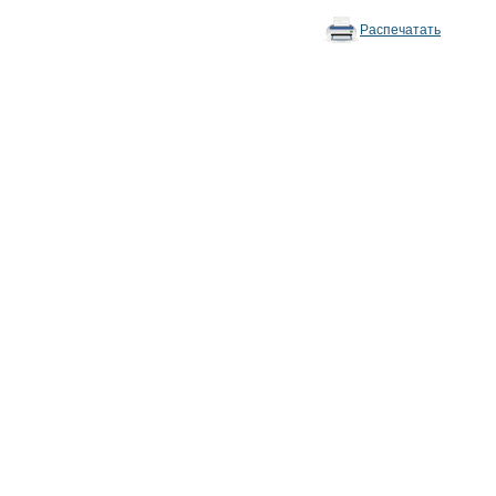
Распечатать