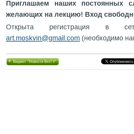
Приглашаем наших постоянных с
желающих на лекцию! Вход свободн
Открыта регистрация в с
art.moskvin@gmail.com
(необходимо на
+
Виджет "Новости ВятГУ"