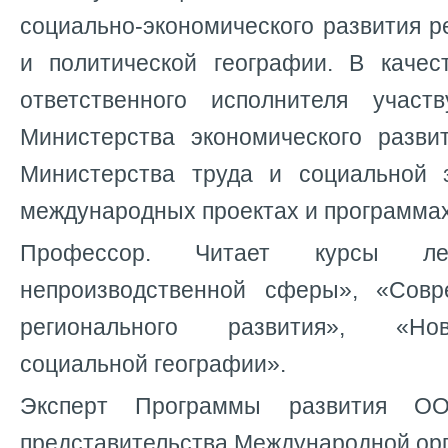
социально-экономического развития р
и политической географии. В качес
ответственного исполнителя участ
Министерства экономического разви
Министерства труда и социальной 
международных проектах и программах.
Профессор. Читает курсы ле
непроизводственной сферы», «Сов
регионального развития», «Но
социальной географии».
Эксперт Программы развития О
представительства Международной орг