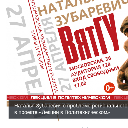
Наталья Зубаревич о проблеме регионального
в проекте «Лекции в Политехническом»