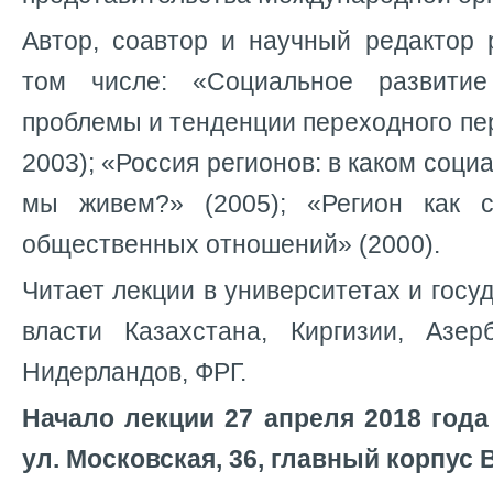
Автор, соавтор и научный редактор 
том числе: «Социальное развитие
проблемы и тенденции переходного пер
2003); «Россия регионов: в каком соц
мы живем?» (2005); «Регион как с
общественных отношений» (2000).
Читает лекции в университетах и госу
власти Казахстана, Киргизии, Азер
Нидерландов, ФРГ.
Начало лекции 27 апреля 2018 года 
ул. Московская, 36, главный корпус Вя