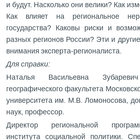
и будут. Насколько они велики? Как из
Как влияет на региональное нер
государства? Каковы риски и возмо
разных регионов России? Эти и другие
внимания эксперта-регионалиста.
Для справки:
Наталья Васильевна Зубарев
географического факультета Московско
университета им. М.В. Ломоносова, до
наук, профессор.
Директор региональной програ
института социальной политики. Сп