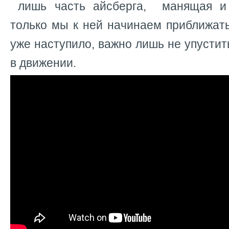
лишь часть айсберга, манящая и 
только мы к ней начинаем приближат
уже наступило, важно лишь не упустит
в движении.