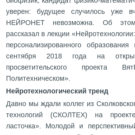
биофизик, кандидат физико-математич
уверен: будущее случилось уже в
НЕЙРОНЕТ невозможна. Об этом
рассказал в лекции «Нейротехнологии
персонализированного образования
сентября 2018 года на откры
просветительского проекта 
Политехническом».
Нейротехнологический тренд
Давно мы ждали коллег из Сколковског
технологий (СКОЛТЕХ) на проект
ласточка». Молодой и перспективны