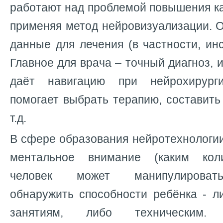
работают над проблемой повышения ка
применяя метод нейровизуализации. 
данные для лечения (в частности, инс
Главное для врача – точный диагноз, 
даёт навигацию при нейрохирурги
помогает выбрать терапию, составить
т.д.
В сфере образования нейротехнологи
ментальное внимание (каким кол
человек может манипулировать
обнаружить способности ребёнка - л
занятиям, либо техническим.