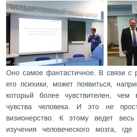
Оно самое фантастичное. В связи с 
его психики, может появиться, напр
который более чувствителен, чем 
чувства человека. И это не прост
визионерство. К этому ведет весь
изучения человеческого мозга, где