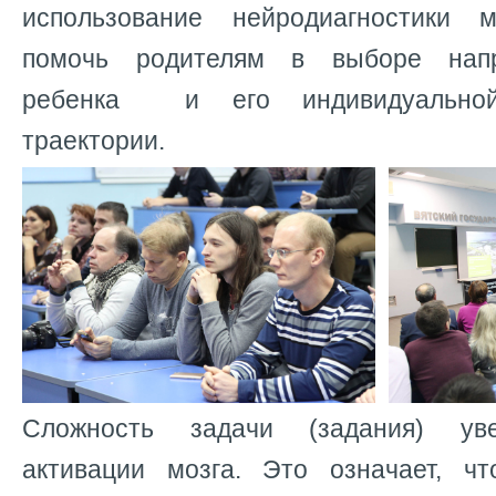
использование нейродиагностики 
помочь родителям в выборе напр
ребенка и его индивидуальной
траектории.
Сложность задачи (задания) уве
активации мозга. Это означает, 