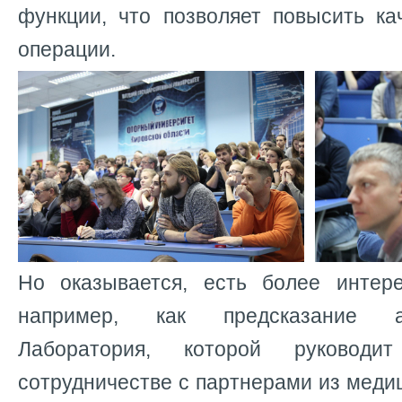
функции, что позволяет повысить ка
операции.
Но оказывается, есть более интер
например, как предсказание а
Лаборатория, которой руково
сотрудничестве с партнерами из меди