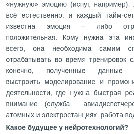
«нужную» эмоцию (испуг, например).
всё естественно, и каждый тайм-се
известна эмоция – либо отри
положительная. Кому нужна эта и
всего, она необходима самим сп
отрабатывать во время тренировок с
конечно, полученные данные по
выстроить моделирование и промо
деятельности, где нужна быстрая ре
внимание (служба авиадиспетчер
атомных и электростанциях, работа вод
Какое будущее у нейротехнологий?