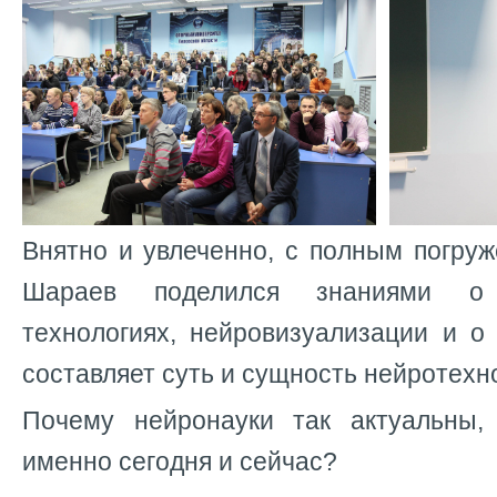
Внятно и увлеченно, с полным погру
Шараев поделился знаниями о 
технологиях, нейровизуализации и о
составляет суть и сущность нейротехн
Почему нейронауки так актуальны,
именно сегодня и сейчас?