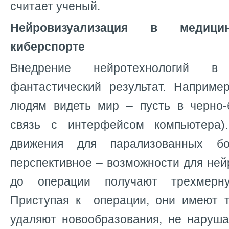
считает ученый.
Нейровизуализация в медицин
киберспорте
Внедрение нейротехнологий 
фантастический результат. Наприме
людям видеть мир – пусть в черно-
связь с интерфейсом компьютера)
движения для парализованных б
перспективное – возможности для ней
до операции получают трехмерн
Приступая к операции, они имеют 
удаляют новообразования, не наруш