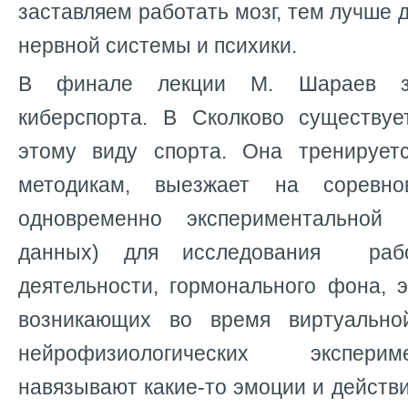
заставляем работать мозг, тем лучше 
нервной системы и психики.
В финале лекции М. Шараев за
киберспорта. В Сколково существу
этому виду спорта. Она тренирует
методикам, выезжает на соревно
одновременно экспериментальной 
данных) для исследования раб
деятельности, гормонального фона, 
возникающих во время виртуальн
нейрофизиологических экспери
навязывают какие-то эмоции и действи