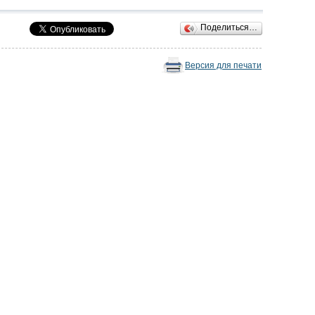
Поделиться…
Версия для печати