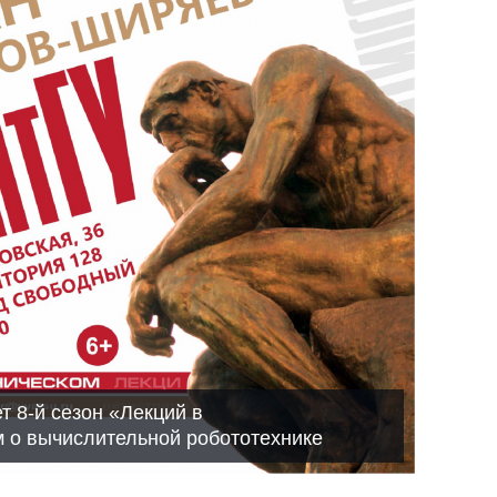
т 8-й сезон «Лекций в
 о вычислительной робототехнике