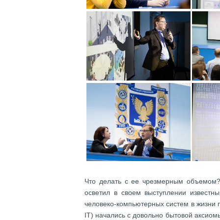
Что делать с ее чрезмерным объемом?
осветил в своем выступлении известны
человеко-компьютерных систем в жизни п
IT) начались с довольно бытовой аксиомы