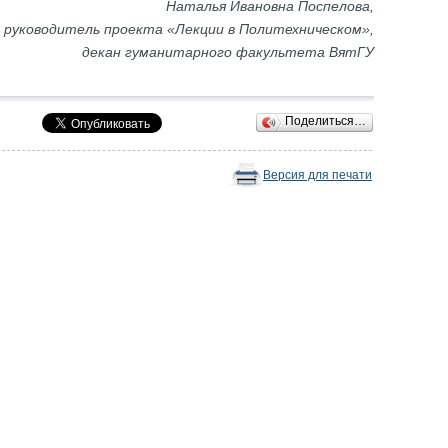
Наталья Ивановна Поспелова,
руководитель проекта «Лекции в Политехническом»,
декан гуманитарного факультета ВятГУ
Поделиться…
Версия для печати