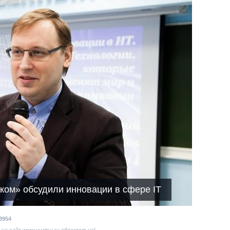
ком» обсудили инновации в сфере IT
8954