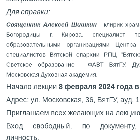
Для справки:
Священник Алексей Шишкин
- клирик храм
Богородицы г. Кирова, специалист п
образовательными организациями Центра 
специалистов Вятской епархии РПЦ "Вятск
Светское образование - ФАВТ ВятГУ. Ду
Московская Духовная академия.
Начало лекции
8 февраля 2024 года в 
Адрес: ул. Московская, 36, ВятГУ, ауд. 1
Приглашаем всех желающих на лекцию
Вход свободный, по документу,
личность.