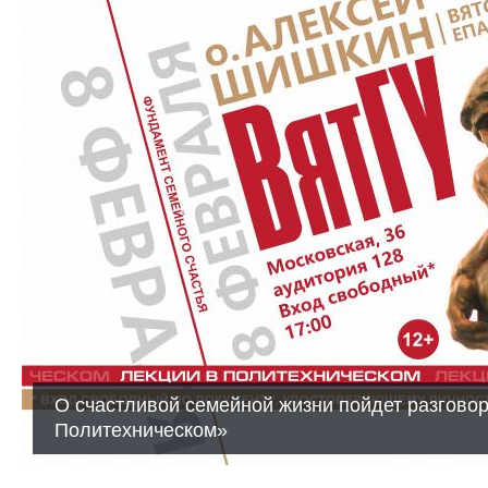
О счастливой семейной жизни пойдет разговор
Политехническом»