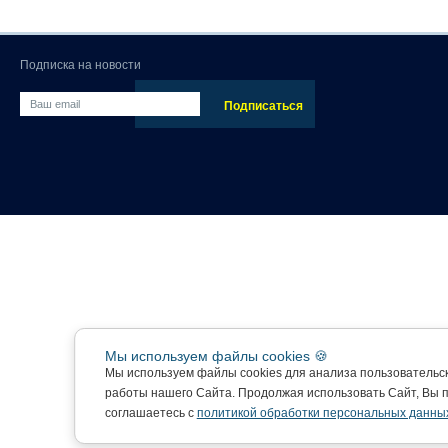
Подписка на новости
Мы используем файлы cookies 🍪
Мы используем файлы cookies для анализа пользовательс
работы нашего Сайта. Продолжая использовать Сайт, Вы 
соглашаетесь с
политикой обработки персональных данны