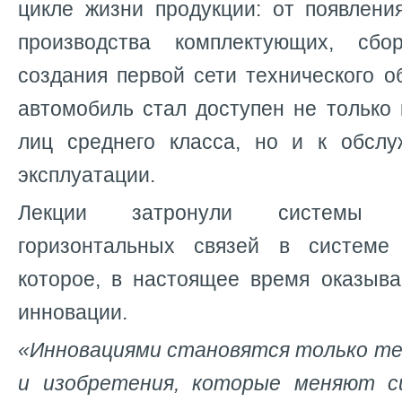
цикле жизни продукции: от появлени
производства комплектующих, сб
создания первой сети технического о
автомобиль стал доступен не только
лиц среднего класса, но и к обсл
эксплуатации.
Лекции затронули системы 
горизонтальных связей в системе 
которое, в настоящее время оказыва
инновации.
«Инновациями становятся только т
и изобретения, которые меняют с