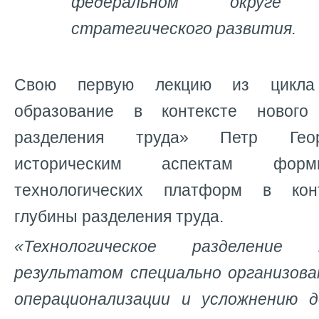
федеральном округе
стратегического развития.
Свою первую лекцию из цикла 
образование в контексте нового
разделения труда» Петр Геор
историческим аспектам форм
технологических платформ в кон
глубины разделения труда.
«Технологическое разделение
результатом специально организов
операционализации и усложнению 