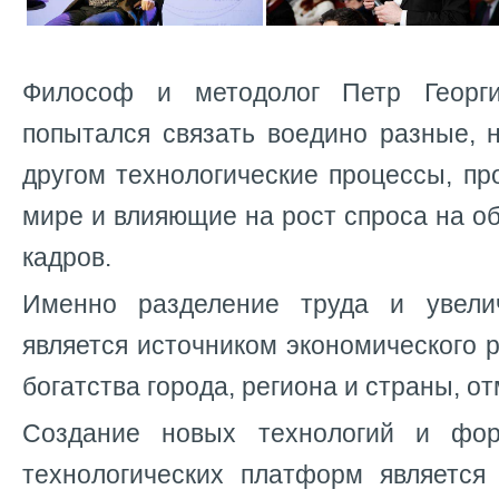
Философ и методолог Петр Георг
попытался связать воедино разные, 
другом технологические процессы, п
мире и влияющие на рост спроса на об
кадров.
Именно разделение труда и увели
является источником экономического р
богатства города, региона и страны, от
Создание новых технологий и фо
технологических платформ является