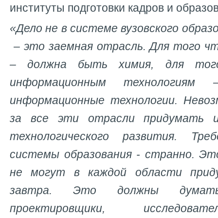
институты подготовки кадров и образо
«Дело не в системе вузовского образ
– это заемная отрасль. Для того ч
– должна быть химия, для тог
информационным технологиям
информационные технологии. Невоз
за все эти отрасли придумать 
технологического развития. Тр
системы образования - странно. Это
не могут в каждой области прид
завтра. Это должны думать
проектировщики, исследоват