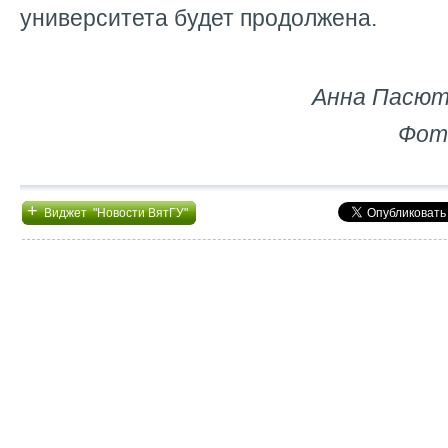
университета будет продолжена.
Анна Пасют
Фот
+
Виджет "Новости ВятГУ"