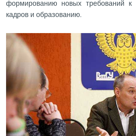
формированию новых требований к 
кадров и образованию.