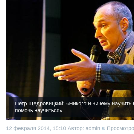
Петр Щедровицкий: «Никого и ничему научить 
помочь научиться»
12 февраля 2014, 15:10
Автор: admin
Просмотр