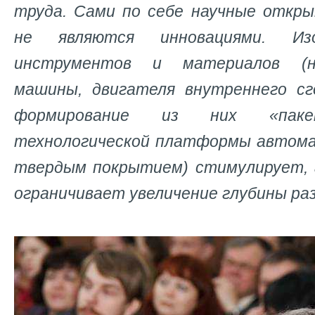
труда. Сами по себе научные откр
не являются инновациями. Из
инструментов и материалов (н
машины, двигателя внутреннего сго
формирование из них «пакет
технологической платформы автома
твердым покрытием) стимулирует, 
ограничивает увеличение глубины ра