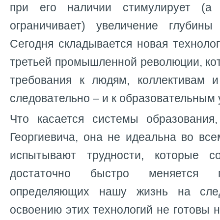
при его наличии стимулирует (а
ограничивает) увеличение глубины
Сегодня складывается новая техноло
третьей промышленной революции, ко
требования к людям, коллективам 
следовательно – и к образовательным
Что касается системы образования
Георгиевича, она не идеальна во вс
испытывают трудности, которые с
достаточно быстро меняется п
определяющих нашу жизнь на сле
освоению этих технологий не готовы 