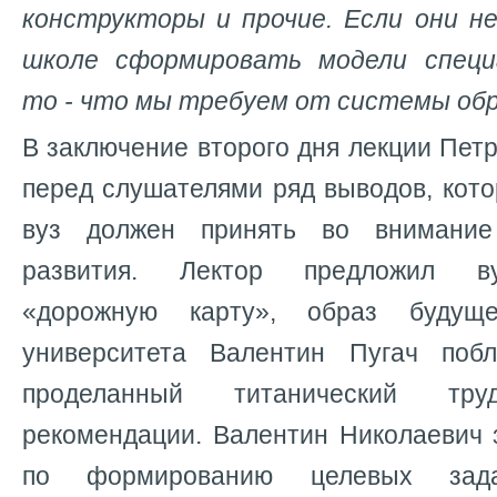
конструкторы и прочие. Если они 
школе сформировать модели специ
то - что мы требуем от системы об
В заключение второго дня лекции Петр
перед слушателями ряд выводов, кото
вуз должен принять во внимание
развития. Лектор предложил в
«дорожную карту», образ будуще
университета Валентин Пугач побл
проделанный титанический тр
рекомендации. Валентин Николаевич 
по формированию целевых зад