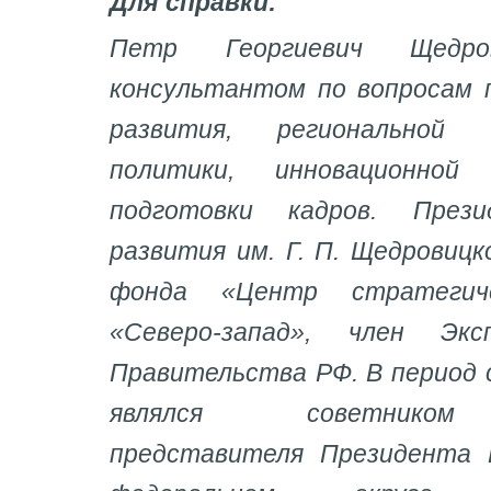
Для справки:
Петр Георгиевич Щедро
консультантом по вопросам 
развития, региональной
политики, инновационной
подготовки кадров. През
развития им. Г. П. Щедровицк
фонда «Центр стратегиче
«Северо-запад», член Эк
Правительства РФ. В период с
являлся советником
представителя Президента 