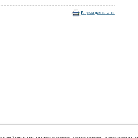
Версия для печати