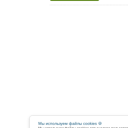
Мы используем файлы cookies 🍪