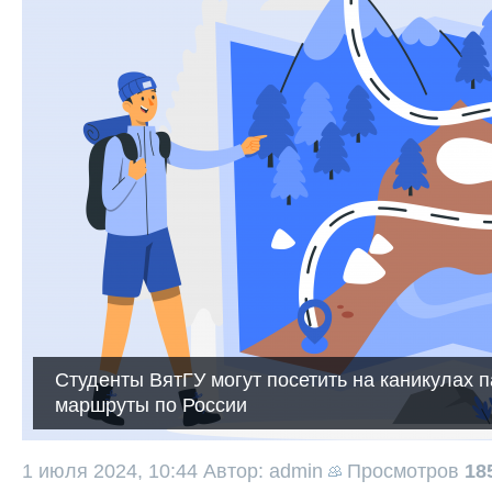
Студенты ВятГУ могут посетить на каникулах 
маршруты по России
1 июля 2024, 10:44
Автор: admin
Просмотров
18