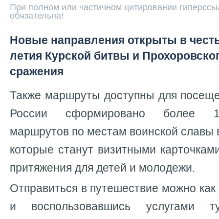
При полном или частичном цитировании гиперссыл
обязательна!
Новые направления открыты в честь
летия Курской битвы и Прохоровско
сражения
Также маршруты доступны для посеще
России сформировано более 14
маршрутов по местам воинской славы в
которые станут визитными карточкам
притяжения для детей и молодежи.
Отправиться в путешествие можно как 
и воспользовавшись услугами ту