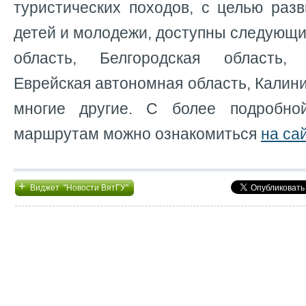
туристических походов, с целью раз
детей и молодежи, доступны следующи
область, Белгородская область,
Еврейская автономная область, Калини
многие другие. С более подробн
маршрутам можно ознакомиться
на са
+
Виджет "Новости ВятГУ"