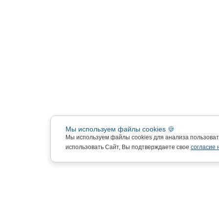
Мы используем файлы cookies 🍪
Мы используем файлы cookies для анализа пользова
использовать Сайт, Вы подтверждаете свое
согласие 
Подписка на новости