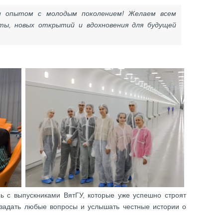
и опытом с молодым поколением! Желаем всем
ты, новых открытий и вдохновения для будущей
 с выпускниками ВятГУ, которые уже успешно строят
 задать любые вопросы и услышать честные истории о