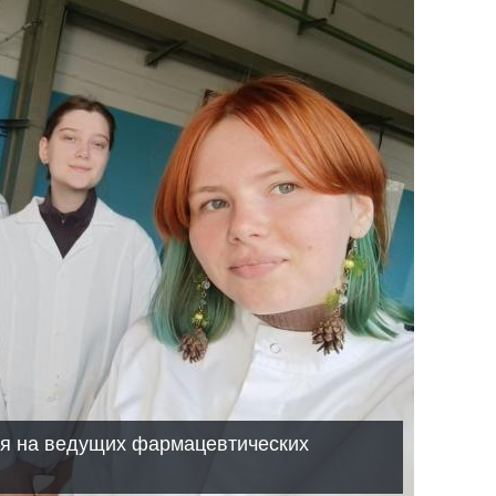
ся на ведущих фармацевтических