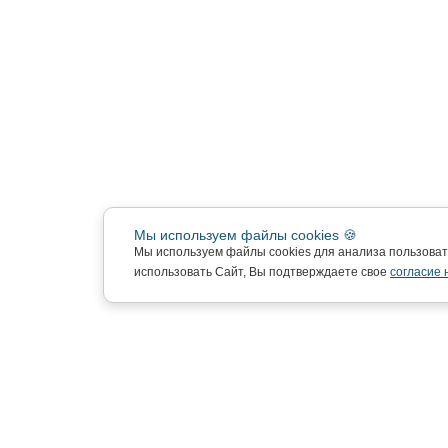
Мы используем файлы cookies 🍪
Мы используем файлы cookies для анализа пользова
использовать Сайт, Вы подтверждаете свое
согласие 
Подписка на новости