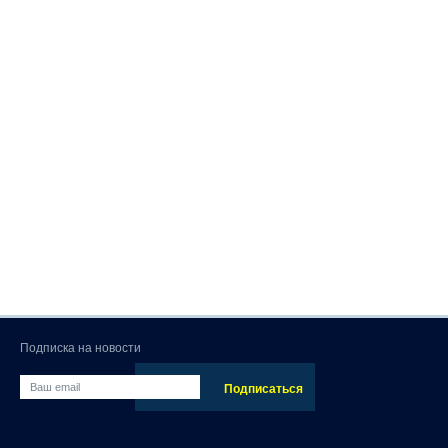
Подписка на новости