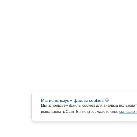
Мы используем файлы cookies 🍪
Мы используем файлы cookies для анализа пользова
использовать Сайт, Вы подтверждаете свое
согласие 