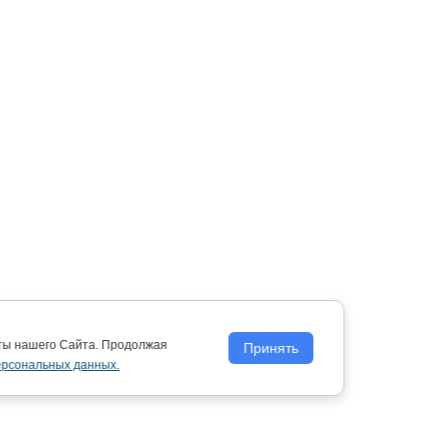
оты нашего Сайта. Продолжая
Принять
ерсональных данных.