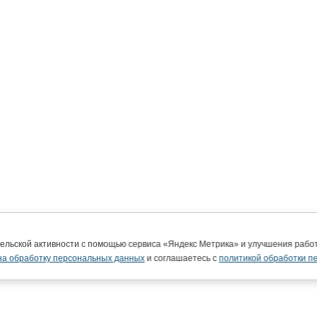
тельской активности с помощью сервиса «Яндекс Метрика» и улучшения раб
на обработку персональных данных
и соглашаетесь с
политикой обработки п