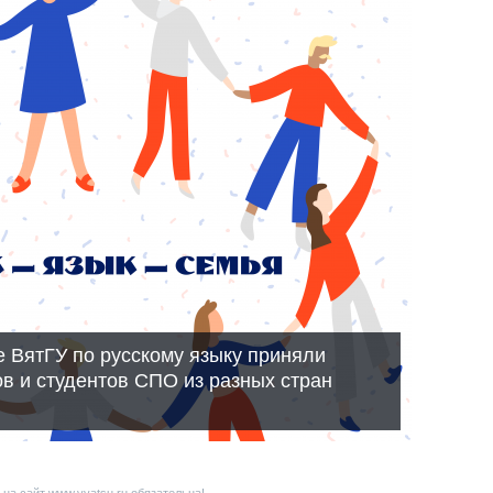
 ВятГУ по русскому языку приняли
ов и студентов СПО из разных стран