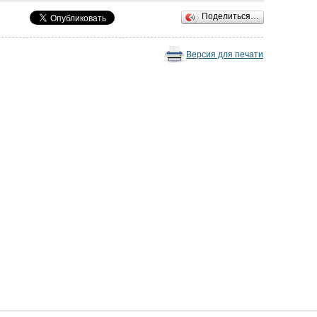
Поделиться…
Версия для печати