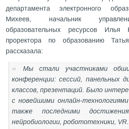
департамента электронного обра
Михеев, начальник управлен
образовательных ресурсов Илья 
проректора по образованию Тать
рассказала:
Мы стали участниками обши
конференции: сессий, панельных д
классов, презентаций. Было интер
с новейшими онлайн-технологиями 
также последними достижени
нейробиологии, робототехники, VR.