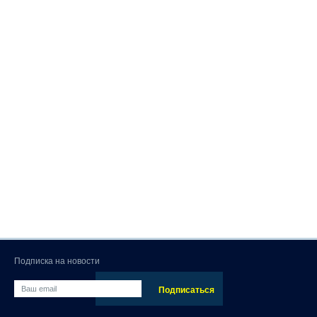
Подписка на новости