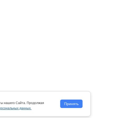
оты нашего Сайта. Продолжая
Принять
ерсональных данных.