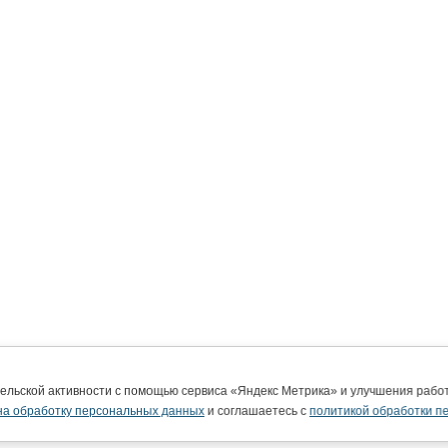
тельской активности с помощью сервиса «Яндекс Метрика» и улучшения раб
на обработку персональных данных
и соглашаетесь с
политикой обработки п