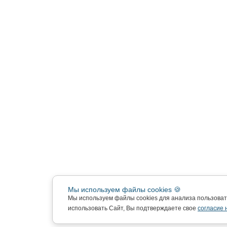
Мы используем файлы cookies 🍪
Мы используем файлы cookies для анализа пользова
использовать Сайт, Вы подтверждаете свое
согласие 