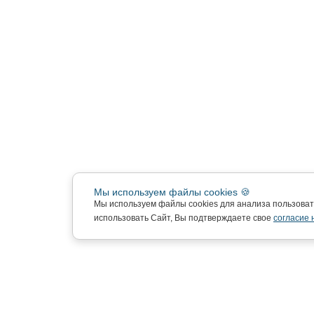
Мы используем файлы cookies 🍪
Мы используем файлы cookies для анализа пользова
использовать Сайт, Вы подтверждаете свое
согласие 
Подписка на новости