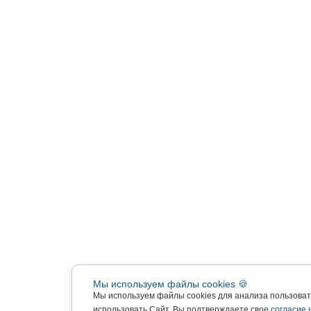
Мы используем файлы cookies 🍪
Мы используем файлы cookies для анализа пользова
использовать Сайт, Вы подтверждаете свое
согласие 