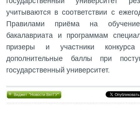
государственный университет ре
учитываются в соответствии с ежег
Правилами приёма на обучени
бакалавриата и программам специал
призеры и участники конкурса
дополнительные баллы при посту
государственный университет.
+
Виджет "Новости ВятГУ"