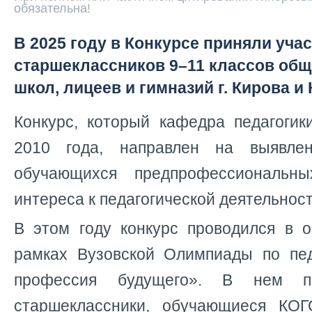
обязательна!
В 2025 году в Конкурсе приняли учас
старшеклассников 9–11 классов об
школ, лицеев и гимназий г. Кирова и
Конкурс, который кафедра педагогик
2010 года, направлен на выявле
обучающихся предпрофессиональн
интереса к педагогической деятельност
В этом году конкурс проводился в 
рамках Вузовской Олимпиады по пед
профессия будущего». В нем п
старшеклассники, обучающиеся К