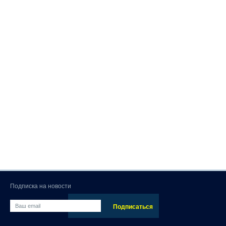
Подписка на новости