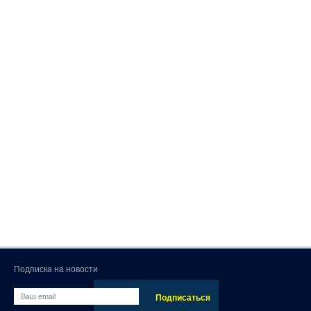
Подписка на новости