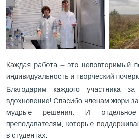
Каждая работа – это неповторимый п
индивидуальность и творческий почерк
Благодарим каждого участника за
вдохновение! Спасибо членам жюри за
мудрые решения. И отдельно
преподавателям, которые поддержива
в студентах.