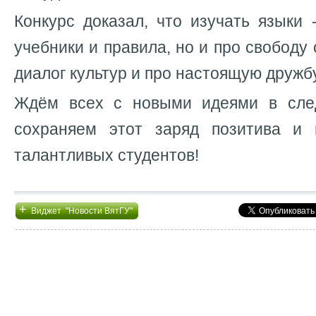
Конкурс доказал, что изучать языки 
учебники и правила, но и про свободу
диалог культур и про настоящую дружбу
Ждём всех с новыми идеями в сле
сохраняем этот заряд позитива и 
талантливых студентов!
+
Виджет "Новости ВятГУ"