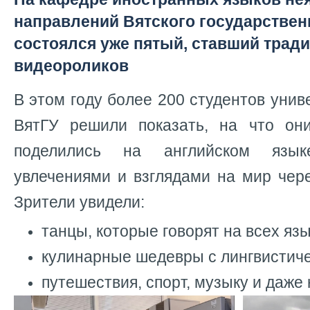
направлений Вятского государствен
состоялся уже пятый, ставший тради
видеороликов
В этом году более 200 студентов унив
ВятГУ решили показать, на что он
поделились на английском язы
увлечениями и взглядами на мир чер
Зрители увидели:
танцы, которые говорят на всех язы
кулинарные шедевры с лингвистиче
путешествия, спорт, музыку и даже