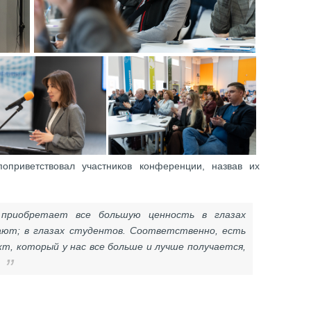
оприветствовал участников конференции, назвав их
приобретает все большую ценность в глазах
ают; в глазах студентов. Соответственно, есть
т, который у нас все больше и лучше получается,
,