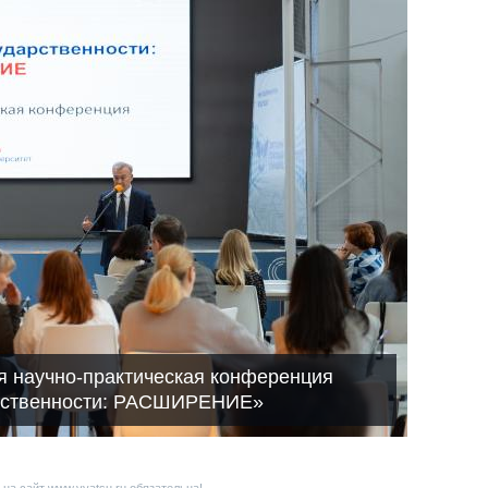
я научно-практическая конференция
арственности: РАСШИРЕНИЕ»