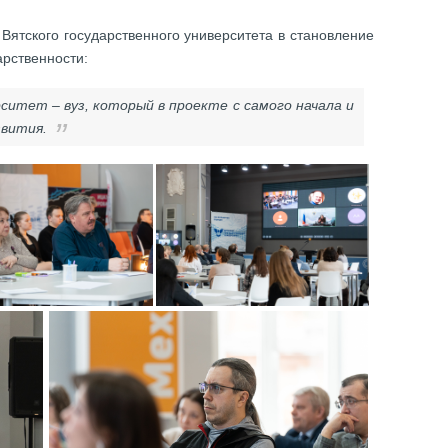
Вятского государственного университета в становление
арственности:
ситет – вуз, который в проекте с самого начала и
звития.