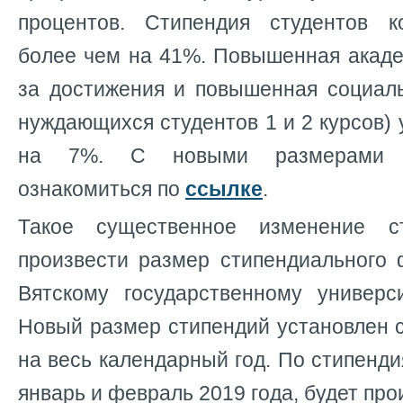
процентов. Стипендия студентов к
более чем на 41%. Повышенная акаде
за достижения и повышенная социаль
нуждающихся студентов 1 и 2 курсов) 
на 7%. С новыми размерами 
ознакомиться по
ссылке
.
Такое существенное изменение с
произвести размер стипендиального 
Вятскому государственному универс
Новый размер стипендий установлен с
на весь календарный год. По стипенд
январь и февраль 2019 года, будет про