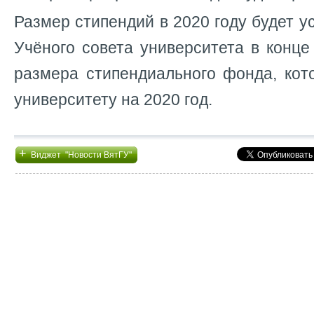
Размер стипендий в 2020 году будет 
Учёного совета университета в конце
размера стипендиального фонда, кот
университету на 2020 год.
+
Виджет "Новости ВятГУ"