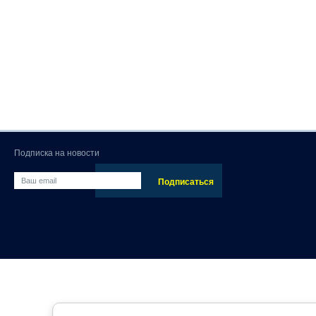
Подписка на новости