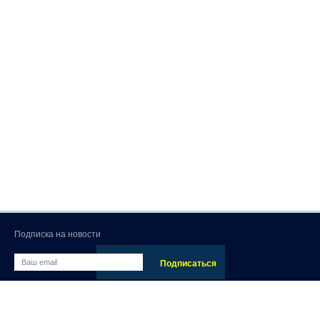
Подписка на новости