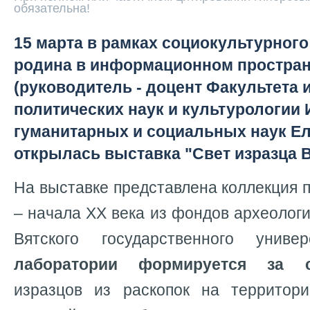
обязательна!
15 марта в рамках социокультурного
родина в информационном простран
(руководитель - доцент Факультета 
политических наук и культурологии 
гуманитарных и социальных наук Е
открылась выставка "Свет изразца В
На выставке представлена коллекция п
– начала XX века из фондов археолог
Вятского государственного униве
лаборатории формируется за с
изразцов из раскопок на территор