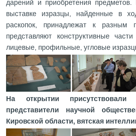
дарений и приобретения предметов.
выставке изразцы, найденные в хо
раскопок, принадлежат к разным
представляют конструктивные части
лицевые, профильные, угловые изразцы
На открытии присутствовали 
представители научной обществ
Кировской области, вятская интелли