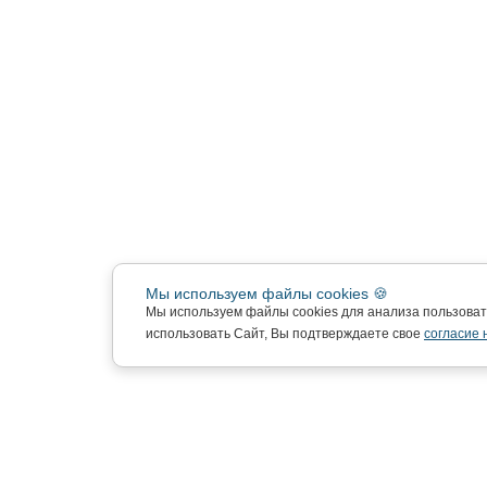
Мы используем файлы cookies 🍪
Мы используем файлы cookies для анализа пользова
использовать Сайт, Вы подтверждаете свое
согласие 
Подписка на новости