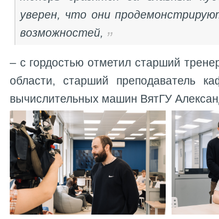
уверен, что они продемонстрирую
возможностей,
– с гордостью отметил старший трене
области, старший преподаватель к
вычислительных машин ВятГУ Александ