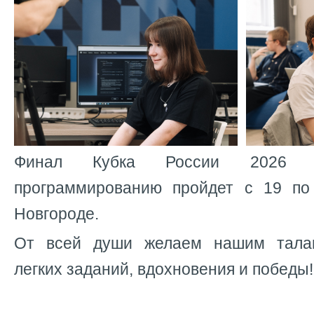
Финал Кубка России 2026 п
программированию пройдет с 19 п
Новгороде.
От всей души желаем нашим тала
легких заданий, вдохновения и победы