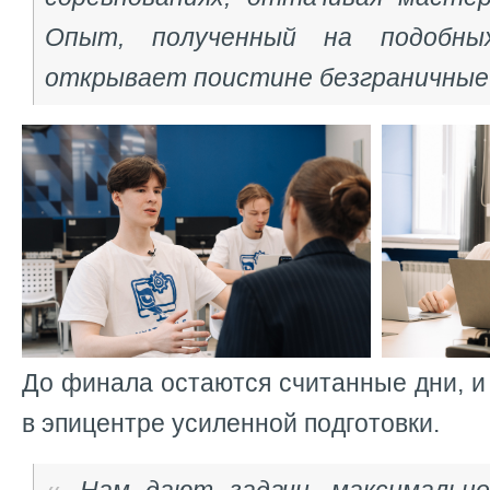
Опыт, полученный на подобных
открывает поистине безграничные
До финала остаются считанные дни, и
в эпицентре усиленной подготовки.