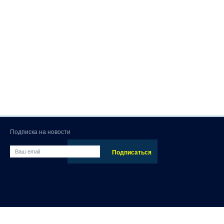
Подписка на новости