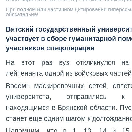
При полном или частичном цитировании гиперссыл
обязательна!
Вятский государственный университ
участвует в сборе гуманитарной по
участников спецоперации
На этот раз вуз откликнулся на
лейтенанта одной из войсковых частей
Восемь маскировочных сетей, спле
университета, отправились к 
находящимся в Брянской области. Пу
станет еще одним шагом к долгожданн
Напомним, что в 1, 13, 14 и 15 