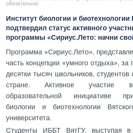
обязательна!
Институт биологии и биотехнологии
подтвердил статус активного участн
программы «Сириус.Лето: начни сво
Программа «Сириус.Лето», представлен
часть концепции «умного отдыха», за 
десятки тысяч школьников, студентов 
стране. Активное участие в
образовательной инициативе пр
биологии и биотехнологии Вятског
университета.
Студенты ИББТ ВятГУ, выступая в 