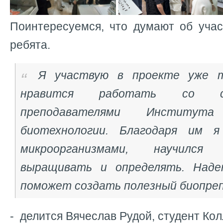
Поинтересуемся, что думают об учас
ребята.
Я участвую в проекте уже 
нравится работать со с
преподавателями Институт
биотехнологии. Благодаря им я
микроорганизмами, научился
выращивать и определять. Наде
поможет создать полезный биопре
- делится Вячеслав Рудой, студент Ко