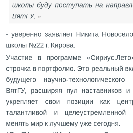
школы буду поступать на направле
ВятГУ,
- уверенно заявляет Никита Новосёло
школы №22 г. Кирова.
Участие в программе «Сириус.Лето
строчка в портфолио. Это реальный в
будущего научно-технологического
ВятГУ, расширяя пул наставников и 
укрепляет свои позиции как цен
талантливой и целеустремленной 
менять мир к лучшему уже сегодня.