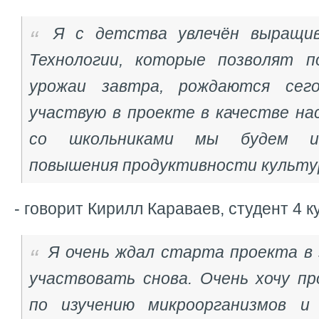
Я с детства увлечён выращив
Технологии, которые позволят п
урожаи завтра, рождаются сег
участвую в проекте в качестве на
со школьниками мы будем из
повышения продуктивности культу
- говорит Кирилл Караваев, студент 4 к
Я очень ждал старта проекта в 
участвовать снова. Очень хочу п
по изучению микроорганизмов и 