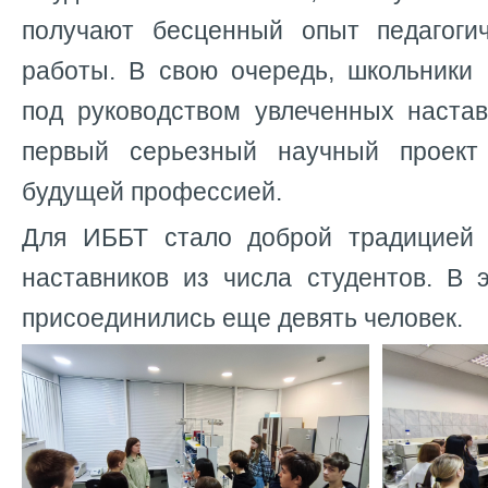
получают бесценный опыт педагоги
работы. В свою очередь, школьники
под руководством увлеченных настав
первый серьезный научный проект
будущей профессией.
Для ИББТ стало доброй традицией 
наставников из числа студентов. В 
присоединились еще девять человек.