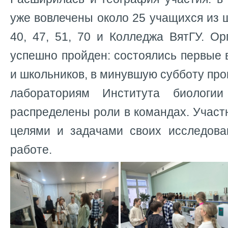
уже вовлечены около 25 учащихся из 
40, 47, 51, 70 и Колледжа ВятГУ. О
успешно пройден: состоялись первые 
и школьников, в минувшую субботу про
лабораториям Института биологии
распределены роли в командах. Участ
целями и задачами своих исследова
работе.