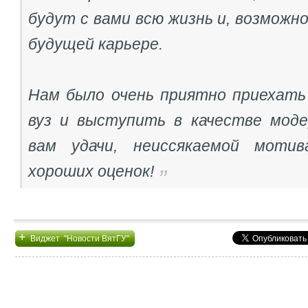
будут с вами всю жизнь и, возможно
будущей карьере.
Нам было очень приятно приехать 
вуз и выступить в качестве мод
вам удачи, неиссякаемой моти
хороших оценок!
+
Виджет "Новости ВятГУ"