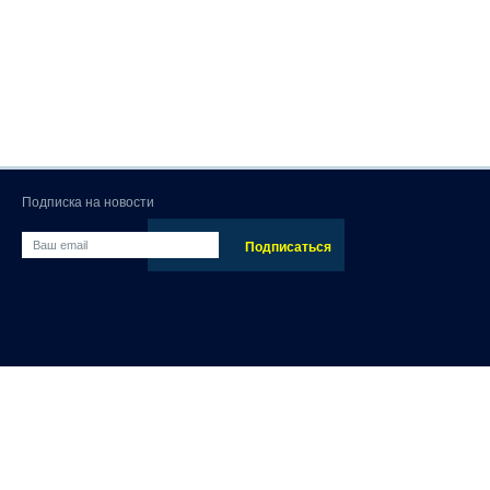
Подписка на новости