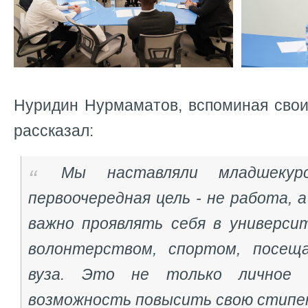
Нуридин Нурмаматов, вспоминая свои
рассказал:
Мы наставляли младшекур
первоочередная цель - не работа, а
важно проявлять себя в универси
волонтерством, спортом, посещ
вуза. Это не только личное 
возможность повысить свою стипе