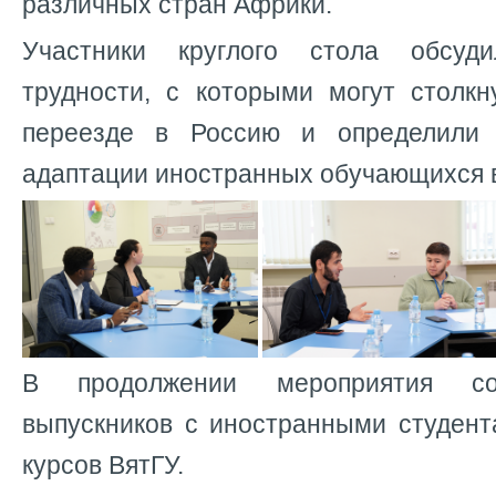
различных стран Африки.
Участники круглого стола обсуд
трудности, с которыми могут столкн
переезде в Россию и определили
адаптации иностранных обучающихся в
В продолжении мероприятия со
выпускников с иностранными студент
курсов ВятГУ.