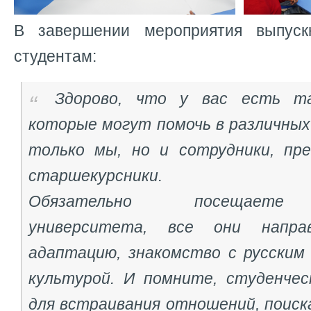
В завершении мероприятия выпуск
студентам:
Здорово, что у вас есть та
которые могут помочь в различных
только мы, но и сотрудники, пре
старшекурсники.
Обязательно посещаете 
университета, все они напр
адаптацию, знакомство с русским 
культурой. И помните, студенче
для встраивания отношений, поиск