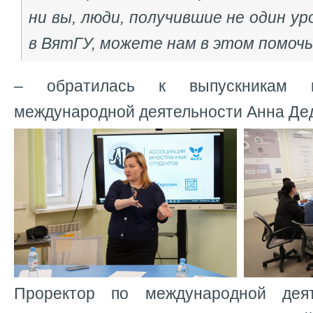
ни вы, люди, получившие не один ур
в ВятГУ, можете нам в этом помочь
– обратилась к выпускникам н
международной деятельности Анна Де
Проректор по международной деят