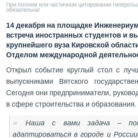
При полном или частичном цитировании гиперссыл
обязательна!
14 декабря на площадке Инженериум
встреча иностранных студентов и в
крупнейшего вуза Кировской области
Отделом международной деятельнос
Открыл событие круглый стол с лу
выпускниками Вятского государствен
Сегодня они предприниматели, руково
в сфере строительства и образования.
Наша с вами задача – по
адаптироваться в городе и России