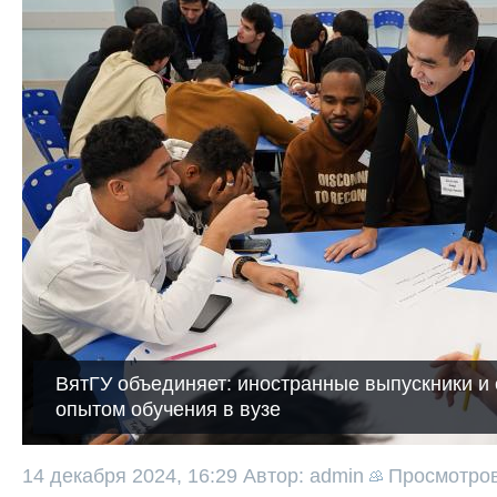
ВятГУ объединяет: иностранные выпускники и
опытом обучения в вузе
14 декабря 2024, 16:29
Автор: admin
Просмотро