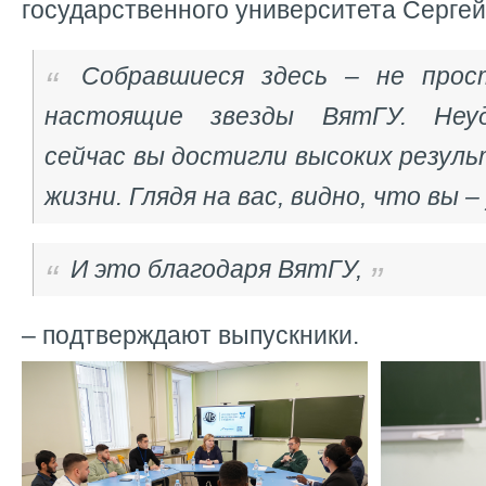
государственного университета Серге
Собравшиеся здесь – не прос
настоящие звезды ВятГУ. Неуд
сейчас вы достигли высоких резуль
жизни. Глядя на вас, видно, что вы 
И это благодаря ВятГУ,
– подтверждают выпускники.