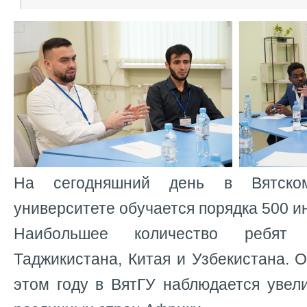
На сегодняшний день в Вятском
университете обучается порядка 500 и
Наибольшее количество ребят 
Таджикистана, Китая и Узбекистана. О
этом году в ВятГУ наблюдается увел