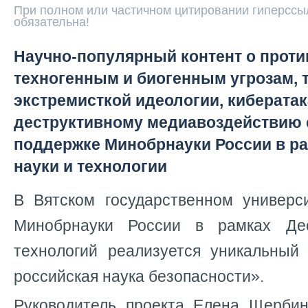
При полном или частичном цитировании гиперссыл
обязательна!
Научно-популярный контент о прот
техногенным и биогенным угрозам, 
экстремисткой идеологии, кибератак
деструктивному медиавоздействию 
поддержке Минобрнауки России в ра
науки и технологии
В Вятском государственном универс
Минобрнауки России в рамках Де
технологий реализуется уникальный
российская наука безопасности».
Руководитель проекта Елена Щербин