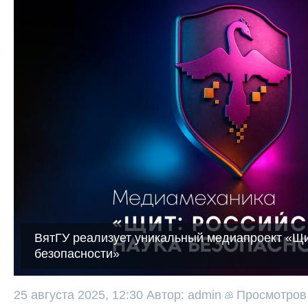
ВятГУ реализует уникальный медиапроект «Щи
безопасности»
25 августа 2025, 12:30
Автор: admin
Просмотро