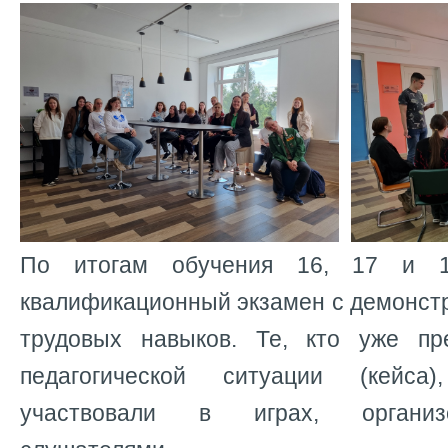
По итогам обучения 16, 17 и 
квалификационный экзамен с демонст
трудовых навыков. Те, кто уже пр
педагогической ситуации (кейса
участвовали в играх, организ