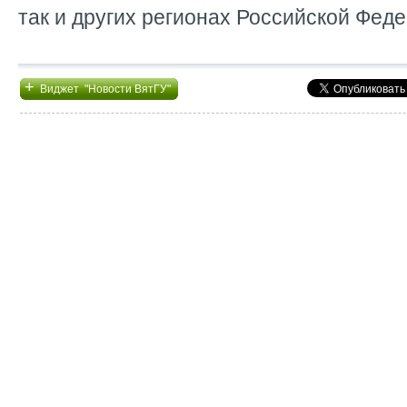
так и других регионах Российской Фед
+
Виджет "Новости ВятГУ"