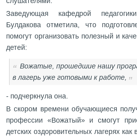
слушателями.
Заведующая кафедрой педагоги
Булдакова отметила, что подготов
помогут организовать полезный и кач
детей:
Вожатые, прошедшие нашу прогр
в лагерь уже готовыми к работе,
- подчеркнула она.
В скором времени обучающиеся получ
профессии «Вожатый» и смогут при
детских оздоровительных лагерях как 