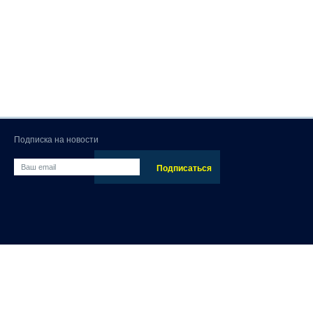
Подписка на новости