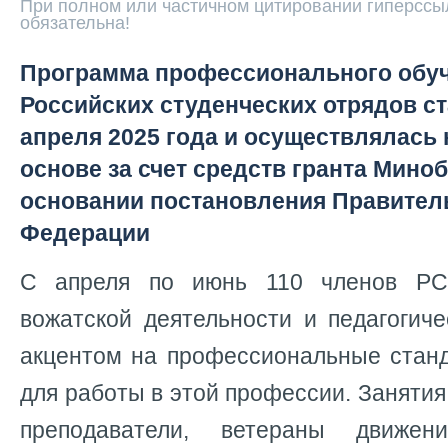
При полном или частичном цитировании гиперссыл
обязательна!
Программа профессионального обуч
Российских студенческих отрядов ст
апреля 2025 года и осуществлялась 
основе за счет средств гранта Мино
основании постановления Правител
Федерации
С апреля по июнь 110 членов РС
вожатской деятельности и педагогиче
акцентом на профессиональные стан
для работы в этой профессии. Заняти
преподаватели, ветераны движе