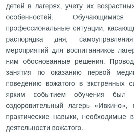
детей в лагерях, учету их возрастн
особенностей. Обучающимися 
профессиональные ситуации, касающи
распорядка дня, самоуправлен
мероприятий для воспитанников лаге
ним обоснованные решения. Провод
занятия по оказанию первой мед
поведению вожатого в экстренных с
ярким событием обучения был 
оздоровительный лагерь «Ивкино», 
практические навыки, необходимые 
деятельности вожатого.