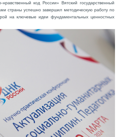
-нравственный код России» Вятский государственный
зами страны успешно завершил методическую работу по
порой на ключевые идеи фундаментальных ценностных