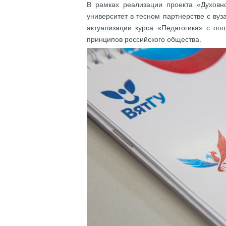
В рамках реализации проекта «Духовно
университет в тесном партнерстве с ву
актуализации курса «Педагогика» с о
принципов российского общества.