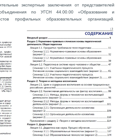
тельные экспертные заключения от представителей
о объединения по УГСН 44.00.00 «Образование и
стов профильных образовательных организаций.