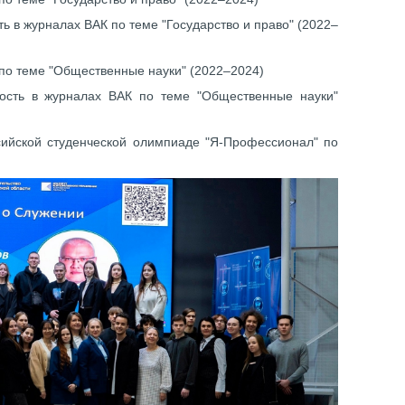
ь в журналах ВАК по теме "Государство и право" (2022–
 по теме "Общественные науки" (2022–2024)
ость в журналах ВАК по теме "Общественные науки"
ссийской студенческой олимпиаде "Я-Профессионал" по