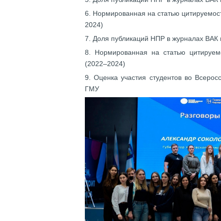
6. Нормированная на статью цитируемост
2024)
7. Доля публикаций НПР в журналах ВАК
8. Нормированная на статью цитируем
(2022–2024)
9. Оценка участия студентов во Всеро
ГМУ