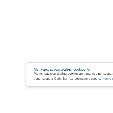
Мы используем файлы cookies 🍪
Мы используем файлы cookies для анализа пользова
использовать Сайт, Вы подтверждаете свое
согласие 
Подписка на новости