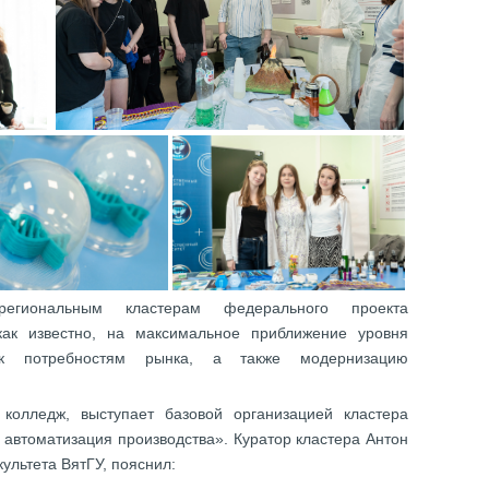
гиональным кластерам федерального проекта
как известно, на максимальное приближение уровня
 к потребностям рынка, а также модернизацию
 колледж, выступает базовой организацией кластера
автоматизация производства». Куратор кластера Антон
ультета ВятГУ, пояснил: