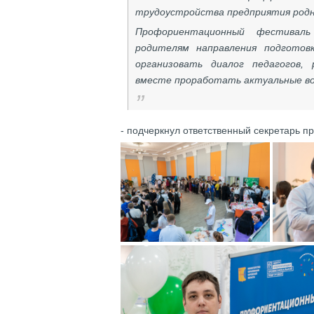
трудоустройства предприятия родн
Профориентационный фестивал
родителям направления подготов
организовать диалог педагогов,
вместе проработать актуальные 
- подчеркнул ответственный секретарь 