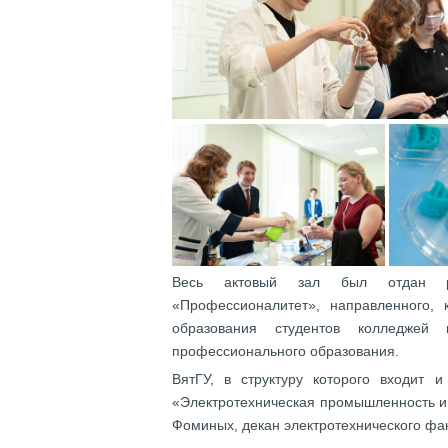
Весь актовый зал был отдан ре
«Профессионалитет», направленного, 
образования студентов колледжей
профессионального образования.
ВятГУ, в структуру которого входит и
«Электротехническая промышленность и 
Фоминых, декан электротехнического фак