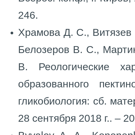
246.
Храмова Д. С., Витязев 
Белозеров В. С., Мартин
В. Реологические ха
образованного пекти
гликобиология: сб. мате
28 сентября 2018 г.. – 20