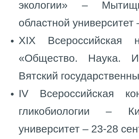
экологии» – Мытищи
областной университет –
XIX Всероссийская н
«Общество. Наука. И
Вятский государственный
IV Всероссийская к
гликобиологии – Ки
университет – 23-28 сен