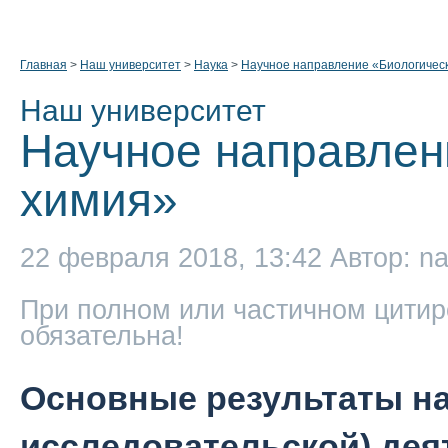
Главная
>
Наш университет
>
Наука
>
Научное направление «Биологичес
Наш университет
Научное направлен
химия»
22 февраля 2018, 13:42
Автор: n
При полном или частичном цитир
обязательна!
Основные результаты на
исследовательской) дея