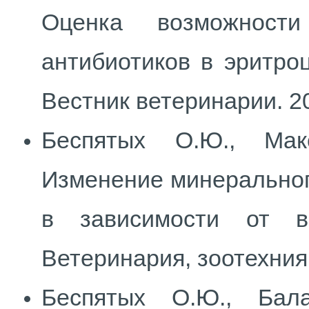
Оценка возможности
антибиотиков в эритро
Вестник ветеринарии. 201
Беспятых О.Ю., Мак
Изменение минеральног
в зависимости от в
Ветеринария, зоотехния 
Беспятых О.Ю., Бала