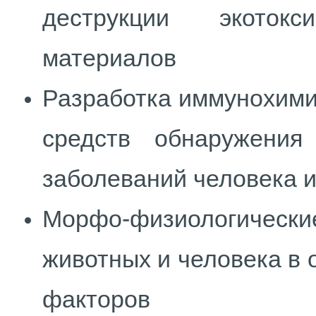
деструкции экоток
материалов
Разработка иммунохими
средств обнаружения
заболеваний человека 
Морфо-физиологичес
животных и человека в 
факторов