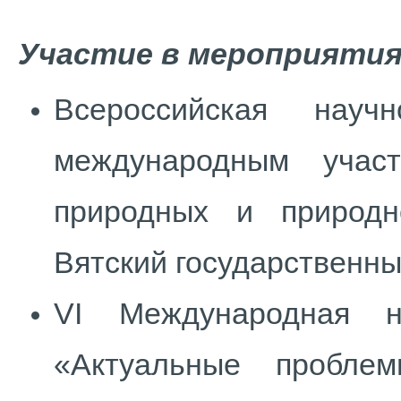
Участие в мероприятия
Всероссийская науч
международным участ
природных и природн
Вятский государственный
VI Международная на
«Актуальные пробле