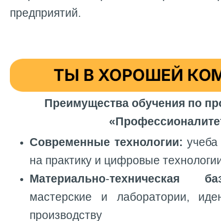
предприятий.
Преимущества обучения по п
«Профессионалите
Современные технологии:
учеба
на практику и цифровые технологи
Материально
-
техническая ба
мастерские и лаборатории, иде
производству