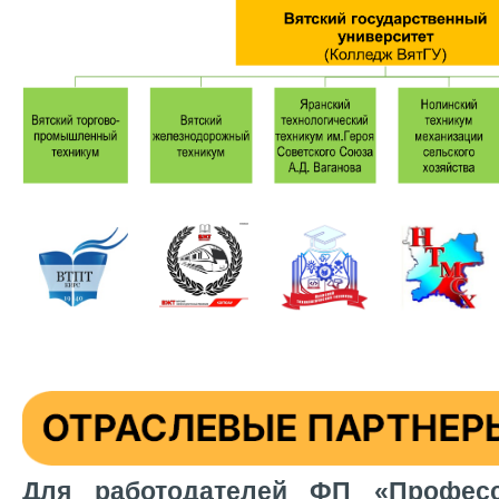
Для работодателей ФП «Профес