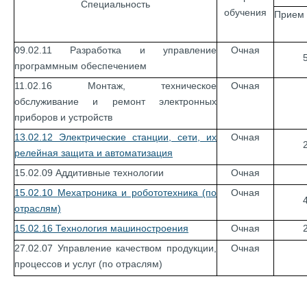
Специальность
обучения
Прием 
09.02.11 Разработка и управление
Очная
программным обеспечением
11.02.16 Монтаж, техническое
Очная
обслуживание и ремонт электронных
приборов и устройств
13.02.12 Электрические станции, сети, их
Очная
релейная защита и автоматизация
15.02.09 Аддитивные технологии
Очная
15.02.10 Мехатроника и робототехника (по
Очная
отраслям)
15.02.16 Технология машиностроения
Очная
27.02.07 Управление качеством продукции,
Очная
процессов и услуг (по отраслям)