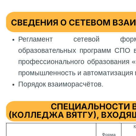
Регламент сетевой фор
образовательных программ СПО в
профессионального образования «
промышленность и автоматизация 
Порядок взаиморасчётов.
К
Форма