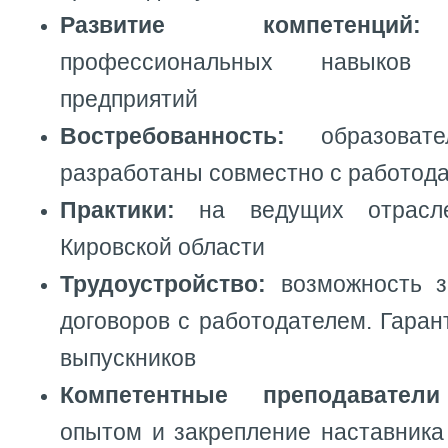
Развитие компетен
профессиональных навыков
предприятий
Востребованность:
образоват
разработаны совместно с работод
Практики:
на ведущих отрасле
Кировской области
Трудоустройство:
возможность 
договоров с работодателем. Гаран
выпускников
Компетентные преподавате
опытом и закрепление наставника