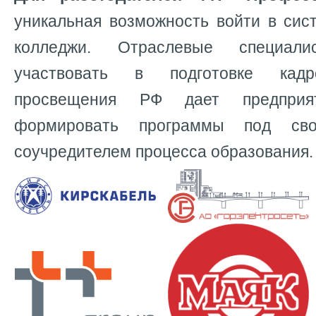
уникальная возможность войти в сис
колледжи. Отраслевые специал
участвовать в подготовке кадр
просвещения РФ дает предприя
формировать программы под св
соучредителем процесса образования.