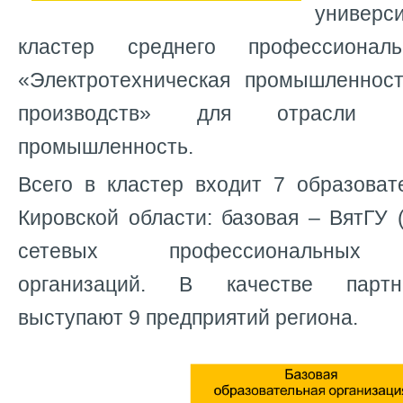
универс
кластер среднего профессиональ
«Электротехническая промышленнос
производств» для отрасли Эле
промышленность.
Всего в кластер входит 7 образоват
Кировской области: базовая – ВятГУ 
сетевых профессиональных о
организаций. В качестве партне
выступают 9 предприятий региона.