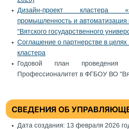
Дизайн-проект кластера «Эл
промышленность и автоматизация 
"Вятского государственного универ
Соглашение о партнерстве в целях 
кластера
Годовой план проведения 
Профессионалитет в ФГБОУ ВО "Вят
Дата создания: 13 февраля 2026 г