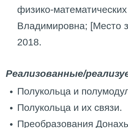
физико-математических
Владимировна; [Место за
2018.
Реализованные/реализу
Полукольца и полумодул
Полукольца и их связи.
Преобразования Донах