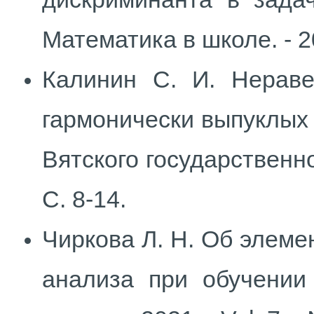
Математика в школе. - 20
Калинин С. И. Нераве
гармонически выпуклых 
Вятского государственног
С. 8-14.
Чиркова Л. Н. Об элеме
анализа при обучении