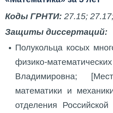
Коды ГРНТИ:
27.15; 27.17
Защиты диссертаций:
Полукольца косых много
физико-математических
Владимировна; [Ме
математики и механики
отделения Российской 