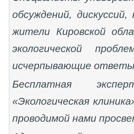
обсуждений, дискуссий,
жители Кировской обл
экологической проб
исчерпывающие ответы
Бесплатная экспер
«Экологическая клиника
проводимой нами просв