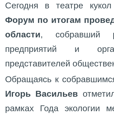
Сегодня в театре кукол
Форум по итогам провед
области
, собравший р
предприятий и орга
представителей обществе
Обращаясь к собравшимс
Игорь Васильев
отметил
рамках Года экологии м