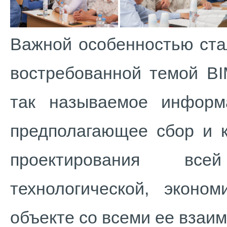
Важной особенностью ста
востребованной темой BI
так называемое информ
предполагающее сбор и к
проектирования всей 
технологической, экон
объекте со всеми ее взаи