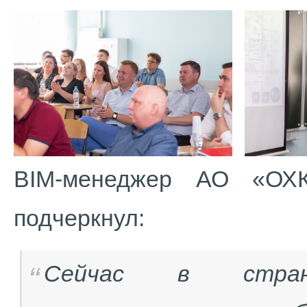
BIM-менеджер АО «ОХК
подчеркнул:
Сейчас в стра