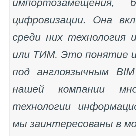
импортозамещения, 
цифровизации. Она вк
среди них технология 
или ТИМ. Это понятие 
под англоязычным BIM –
нашей компании мн
технологии информаци
мы заинтересованы в мо