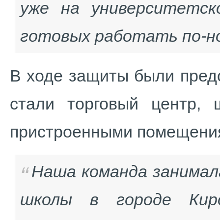
уже на университетск
готовых работать по-но
В ходе защиты были пред
стали торговый центр, 
пристроенными помещения
Наша команда занимал
школы в городе Кир