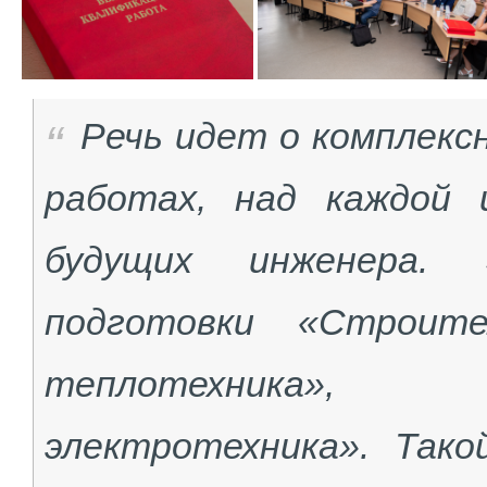
Речь идет о комплекс
работах, над каждой
будущих инженера.
подготовки «Строите
теплотехника»,
электротехника». Так