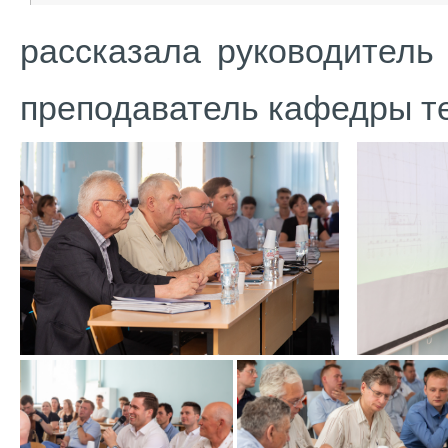
рассказала руководитель
преподаватель кафедры те