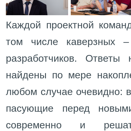
Каждой проектной команд
том числе каверзных –
разработчиков. Ответы
найдены по мере накопл
любом случае очевидно: 
пасующие перед новым
современно и реша