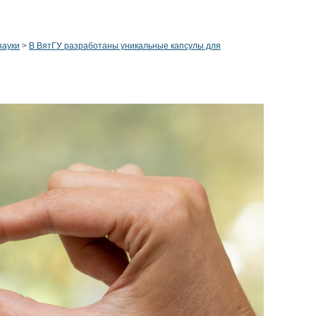
науки
>
В ВятГУ разработаны уникальные капсулы для