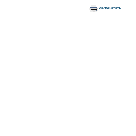
Распечатать