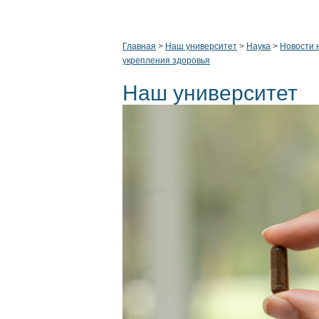
Главная
>
Наш университет
>
Наука
>
Новости 
укрепления здоровья
Наш университет