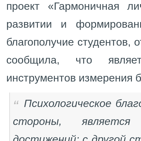
проект «Гармоничная ли
развитии и формирован
благополучие студентов, 
сообщила, что являе
инструментов измерения 
Психологическое благ
стороны, является 
достижений; с другой 