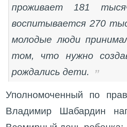
проживает 181 тыс
воспитывается 270 тыс
молодые люди принима
том, что нужно созд
рождались дети.
Уполномоченный по прав
Владимир Шабардин на