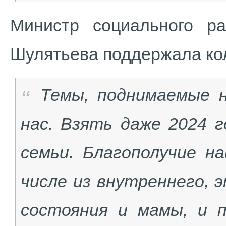
Министр социального ра
Шулятьева поддержала кол
Темы, поднимаемые н
нас. Взять даже 2024 г
семьи.
Благополучие н
числе из внутреннего, 
состояния и мамы, и п