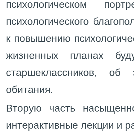
психологическом порт
психологического благопо
к повышению психологиче
жизненных планах буд
старшеклассников, об
обитания.
Вторую часть насыщенн
интерактивные лекции и р