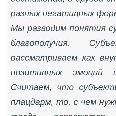
разных негативных фор
Мы разводим понятия су
благополучия. Суб
рассматриваем как вну
позитивных эмоций и
Считаем, что субъекти
плацдарм, то, с чем ну