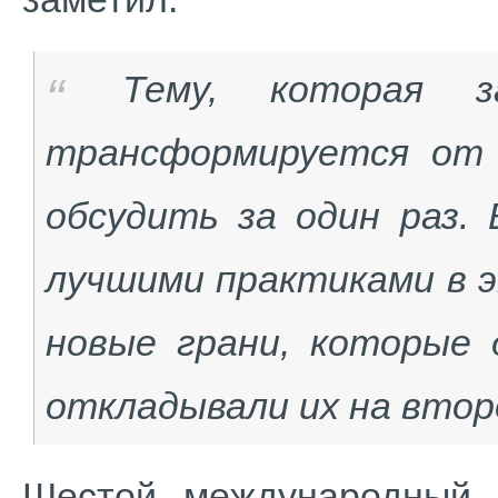
Тему, которая з
трансформируется от 
обсудить за один раз. 
лучшими практиками в э
новые грани, которые 
откладывали их на втор
Шестой международный 