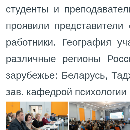
студенты и преподавател
проявили представители
работники. География уч
различные регионы Росс
зарубежье: Беларусь, Та
зав. кафедрой психологии