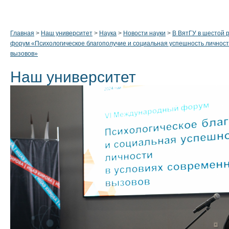
Главная
>
Наш университет
>
Наука
>
Новости науки
>
В ВятГУ в шестой
форум «Психологическое благополучие и социальная успешность личност
вызовов»
Наш университет