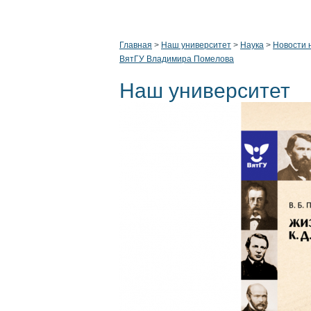
Главная
>
Наш университет
>
Наука
>
Новости 
ВятГУ Владимира Помелова
Наш университет