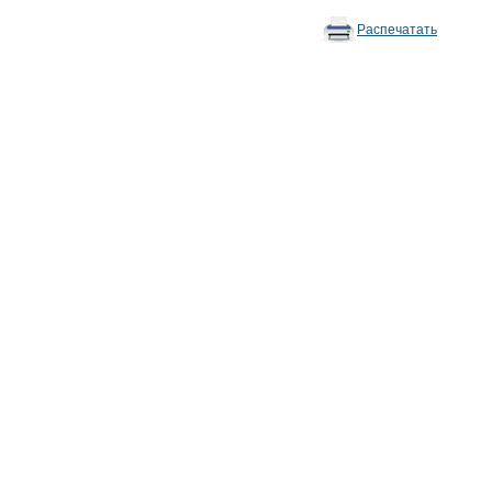
Распечатать