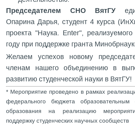
Председателем СНО ВятГУ
ед
Опарина Дарья, студент 4 курса (ИнХ
проекта "Наука. Enter", реализуемо
году при поддержке гранта Минобрнаук
Желаем успехов новому председат
членам нашего объединению в вып
развитию студенческой науки в ВятГУ!
* Мероприятие проведено в рамках реализац
федерального бюджета образовательным 
образования на реализацию мероприят
поддержку студенческих научных сообществ