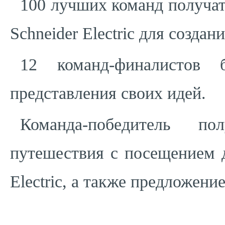
100 лучших команд получат
Schneider Electric для созда
12 команд-финалистов
представления своих идей.
Команда-победитель по
путешествия с посещением 
Electric, а также предложение