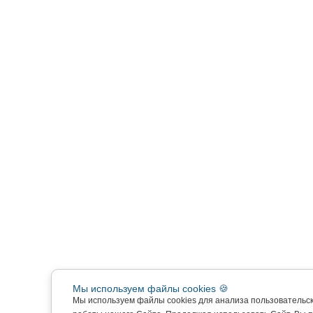
Мы используем файлы cookies 🍪
Мы используем файлы cookies для анализа пользовательс