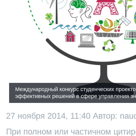
Международный конкурс студенческих проекто
эффективных решений в сфере управления эн
27 ноября 2014, 11:40
Автор: nau
При полном или частичном цитир