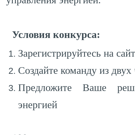
Условия конкурса:
Зарегистрируйтесь на сай
Создайте команду из двух
Предложите Ваше реш
энергией