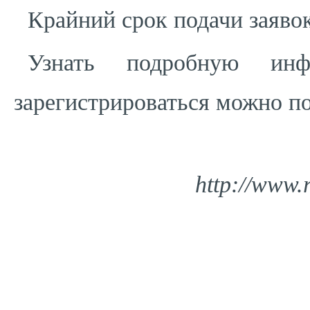
Крайний срок подачи заявок
Узнать подробную ин
зарегистрироваться можно п
http://www.