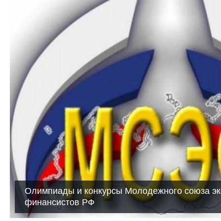
Олимпиады и конкурсы Молодежного союза эк
финансистов РФ