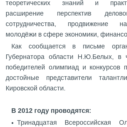
теоретических знаний и практ
расширение перспектив дело
сотрудничества, продвижение н
молодёжи в сфере экономики, финансо
Как сообщается в письме орга
Губернатора области Н.Ю.Белых, в 
победителей олимпиад и конкурсов 
достойные представители талант
Кировской области.
В 2012 году проводятся:
Тринадцатая Всероссийская О