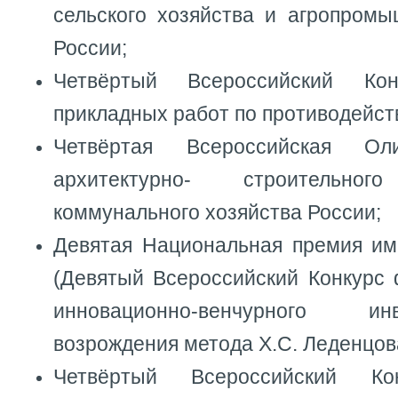
сельского хозяйства и агропромы
России;
Четвёртый Всероссийский Ко
прикладных работ по противодейст
Четвёртая Всероссийская Ол
архитектурно- строительн
коммунального хозяйства России;
Девятая Национальная премия им
(Девятый Всероссийский Конкурс 
инновационно-венчурного и
возрождения метода Х.С. Леденцов
Четвёртый Всероссийский Ко