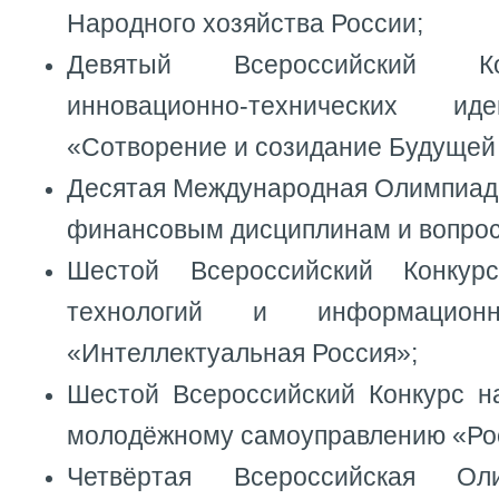
Народного хозяйства России;
Девятый Всероссийский Ко
инновационно-технических 
«Сотворение и созидание Будущей 
Десятая Международная Олимпиада
финансовым дисциплинам и вопрос
Шестой Всероссийский Конкур
технологий и информационн
«Интеллектуальная Россия»;
Шестой Всероссийский Конкурс н
молодёжному самоуправлению «Рос
Четвёртая Всероссийская Ол