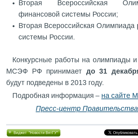
Вторая Всероссийская Оли
финансовой системы России;
Вторая Всероссийская Олимпиада 
системы России.
Конкурсные работы на олимпиады и 
МСЭФ РФ принимает
до 31 декабр
будут подведены в 2013 году.
Подробная информация –
на сайте 
Пресс-центр Правительства
+
Виджет "Новости ВятГУ"