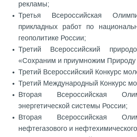
рекламы;
Третья Всероссийская Олим
прикладных работ по националь
геополитике России;
Третий Всероссийский природ
«Сохраним и приумножим Природу 
Третий Всероссийский Конкурс мол
Третий Международный Конкурс мо
Вторая Всероссийская Оли
энергетической системы России;
Вторая Всероссийская Оли
нефтегазового и нефтехимического