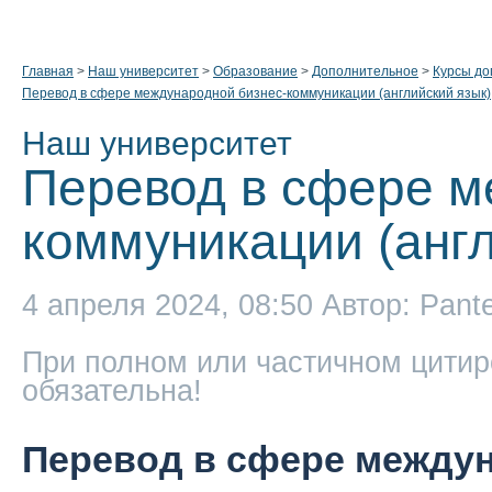
Главная
>
Наш университет
>
Образование
>
Дополнительное
>
Курсы до
Перевод в сфере международной бизнес-коммуникации (английский язык)
Наш университет
Перевод в сфере м
коммуникации (англ
4 апреля 2024, 08:50
Автор: Pant
При полном или частичном цитир
обязательна!
Перевод в сфере между