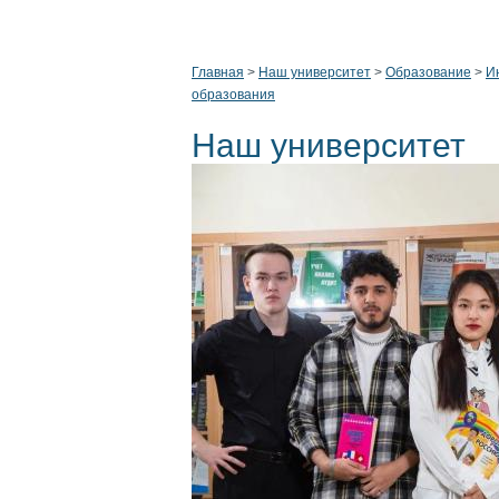
Главная
>
Наш университет
>
Образование
>
И
образования
Наш университет