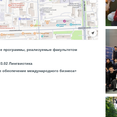
е программы, реализуемые факультетом
03.02 Лингвистика
е обеспечение международного бизнеса»