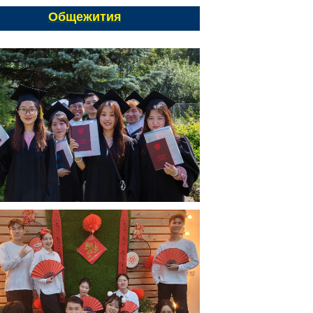
Общежития