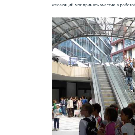
желающий мог принять участие в робото