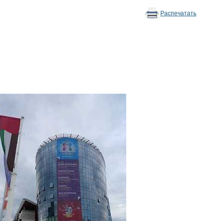
Распечатать