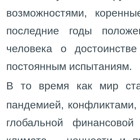
возможностями, коренн
последние годы полож
человека о достоинстве
постоянным испытаниям.
В то время как мир ст
пандемией, конфликтами,
глобальной финансовой