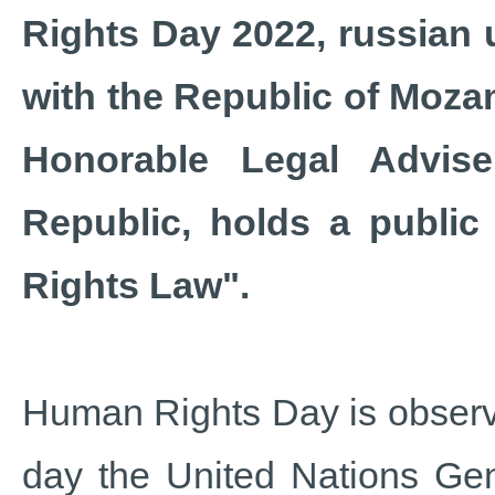
Rights Day 2022, russian 
with the Republic of Moz
Honorable Legal Advise
Republic, holds a publi
Rights Law".
Human Rights Day is obser
day the United Nations Gen