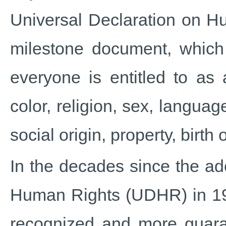
Universal Declaration on 
milestone document, which 
everyone is entitled to as
color, religion, sex, language
social origin, property, birth 
In the decades since the ad
Human Rights (UDHR) in 1
recognized and more guaran