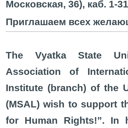
Московская, 36), каб. 1-31
Приглашаем всех жела
The Vyatka State Uni
Association of Interna
Institute (branch) of the 
(MSAL) wish to support t
for Human Rights!”. In 