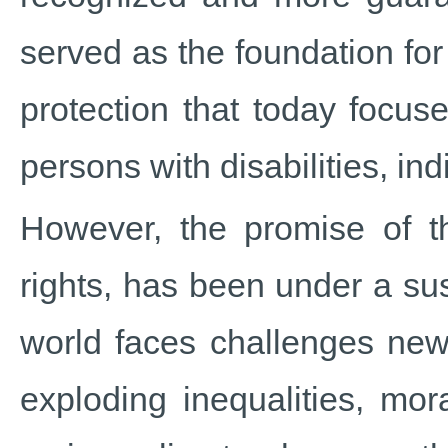
served as the foundation fo
protection that today focu
persons with disabilities, i
However, the promise of t
rights, has been under a sus
world faces challenges new
exploding inequalities, mor