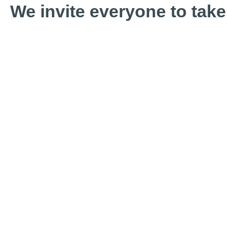
We invite everyone to take